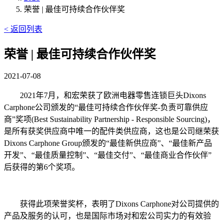
荣誉 | 最佳可持续合作伙伴奖
< 返回列表
荣誉 | 最佳可持续合作伙伴奖
2021-07-08
2021年7月，和宏荣获了欧洲电器零售连锁巨头Dixons
Carphone公司颁发的“最佳可持续合作伙伴奖-负责可靠供应
商”奖项(Best Sustainability Partnership - Responsible Sourcing)，
是所有获奖供应商中唯一的配件类供应商，这也是公司继荣获
Dixons Carphone Group颁发的“最佳新供应商”、“最佳新产品
开发”、“最佳质量控制”、“最佳交付”、“最佳商业合作伙伴”
后获得的第6个奖项。
获得此项荣誉奖杯，表明了Dixons Carphone对公司提供的
产品及服务的认可，也是国际市场对和宏公司实力的有效验