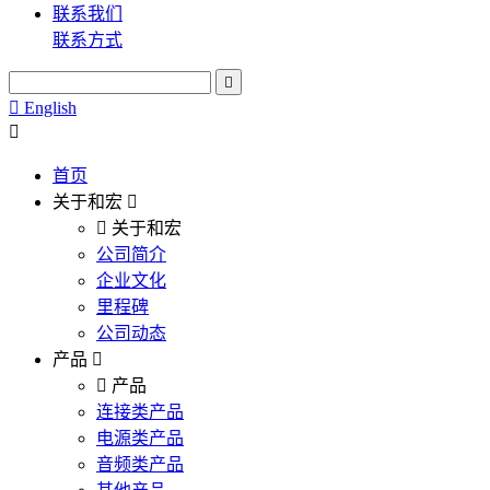
联系我们
联系方式
English
首页
关于和宏
关于和宏
公司简介
企业文化
里程碑
公司动态
产品
产品
连接类产品
电源类产品
音频类产品