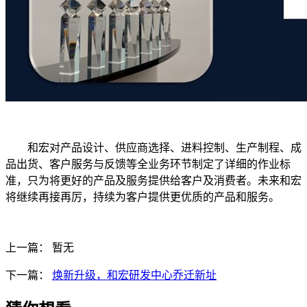
和宏对产品设计、供应商选择、进料控制、生产制程、成
品出货、客户服务与反馈等全业务环节制定了详细的作业标
准，只为将更好的产品及服务提供给客户及消费者。未来和宏
将继续再接再厉，持续为客户提供更优质的产品和服务。
上一篇：
暂无
下一篇：
焕新升级，和宏研发中心乔迁新址