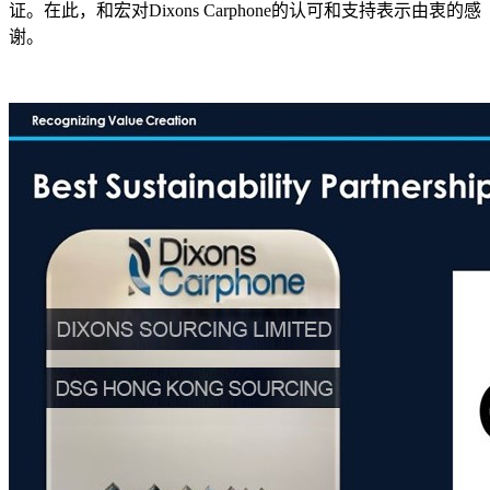
证。在此，和宏对Dixons Carphone的认可和支持表示由衷的感
谢。