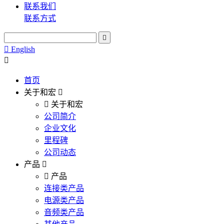
联系我们
联系方式
English
首页
关于和宏
关于和宏
公司简介
企业文化
里程碑
公司动态
产品
产品
连接类产品
电源类产品
音频类产品