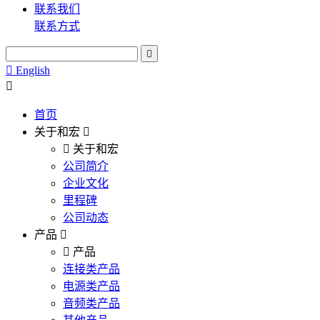
联系我们
联系方式
English
首页
关于和宏
关于和宏
公司简介
企业文化
里程碑
公司动态
产品
产品
连接类产品
电源类产品
音频类产品