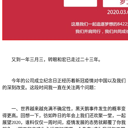
又到一年三月三，转眼和宏已走过二十三年。
今年的公司成立纪念日正经历着新冠疫情对中国以及我们
的深刻改变。这段时间我一直在关注两个问题：
一、世界越来越充满不确定性，黑天鹅事件发生的概率变
得更高。回想一下，彷如昨日的年会上我们还欢聚一堂，一起
展望2020，谁料仅仅一周时间，疫情发展的态势就颠覆了你我