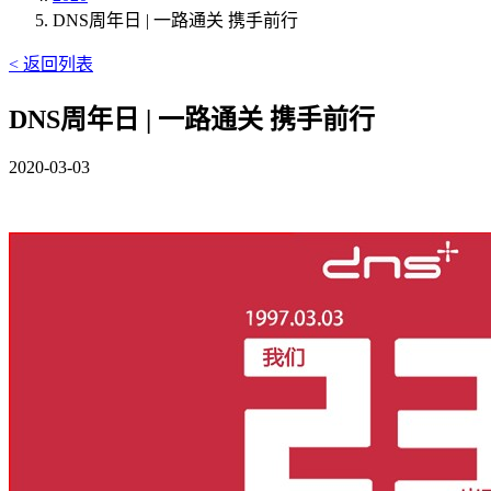
DNS周年日 | 一路通关 携手前行
< 返回列表
DNS周年日 | 一路通关 携手前行
2020-03-03