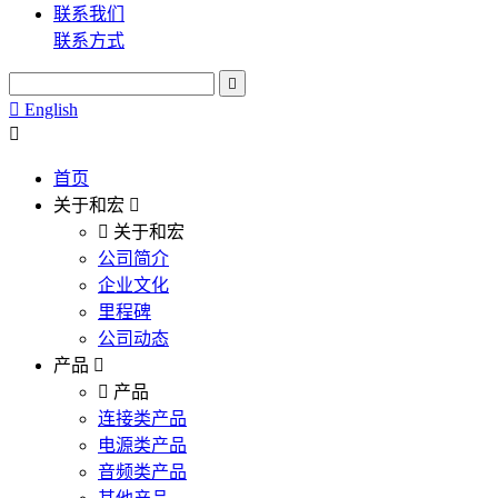
联系我们
联系方式
English
首页
关于和宏
关于和宏
公司简介
企业文化
里程碑
公司动态
产品
产品
连接类产品
电源类产品
音频类产品