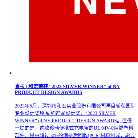
喜报 | 和宏荣获 “2023 SILVER WINNER” of NY
PRODUCT DESIGN AWARDS
2023年5月，深圳市和宏实业股份有限公司再度斩获国际
专业设计奖项-纽约产品设计奖：“2023 SILVER
WINNER” of NY PRODUCT DESIGN AWARDS。值得
一提的是，这款移动便携式充电宝的UL 94V-0阻燃塑料
部件，是由超过50%的消费后回收(PCR)材料制成，彰显