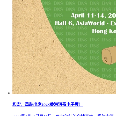
和宏，重装出席2023香港消费电子展！