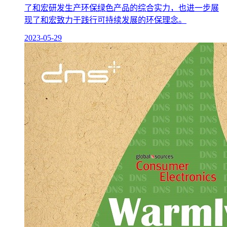
了和宏研发生产环保绿色产品的综合实力，也进一步展
现了和宏致力于践行可持续发展的环保理念。
2023-05-29