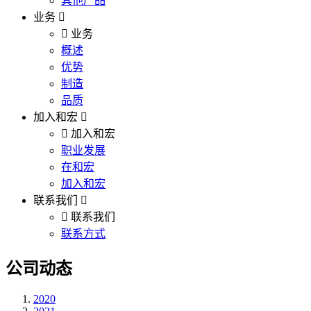
其他产品
业务
业务
概述
优势
制造
品质
加入和宏
加入和宏
职业发展
在和宏
加入和宏
联系我们
联系我们
联系方式
公司动态
2020