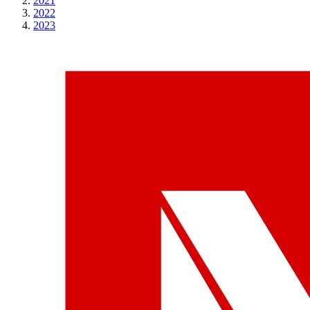
2021
2022
2023